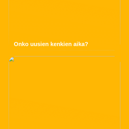
Onko uusien kenkien aika?