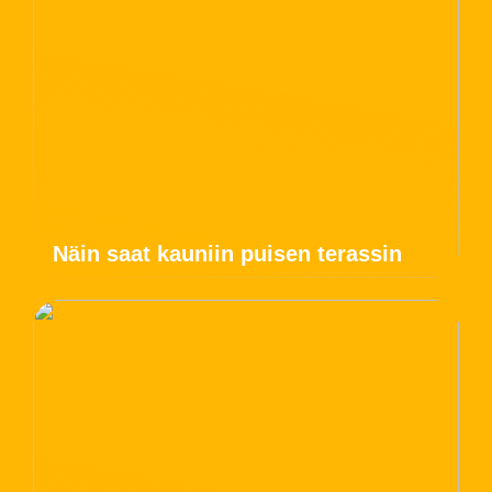
Näin saat kauniin puisen terassin