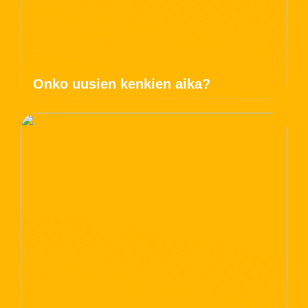
Onko uusien kenkien aika?