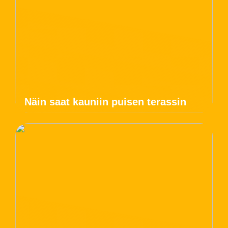
Näin saat kauniin puisen terassin