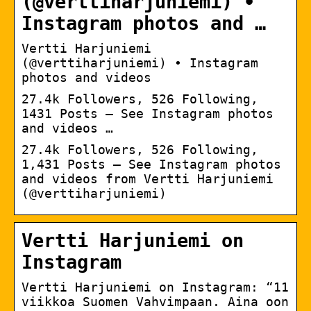
(@verttiharjuniemi) •
Instagram photos and …
Vertti Harjuniemi
(@verttiharjuniemi) • Instagram
photos and videos
27.4k Followers, 526 Following,
1431 Posts – See Instagram photos
and videos …
27.4k Followers, 526 Following,
1,431 Posts – See Instagram photos
and videos from Vertti Harjuniemi
(@verttiharjuniemi)
Vertti Harjuniemi on
Instagram
Vertti Harjuniemi on Instagram: “11
viikkoa Suomen Vahvimpaan. Aina oon