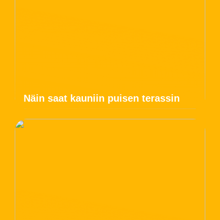
Näin saat kauniin puisen terassin