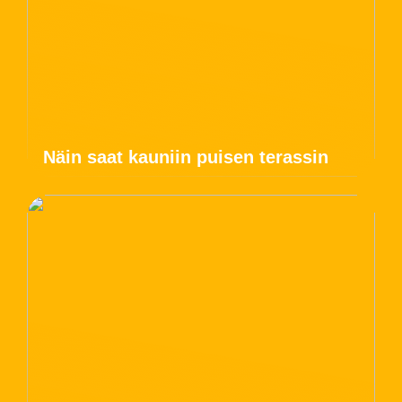
Näin saat kauniin puisen terassin