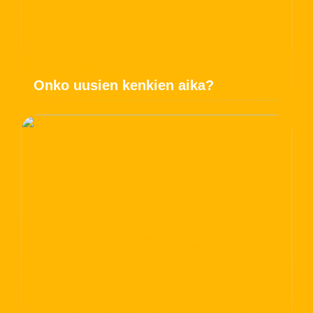
Onko uusien kenkien aika?