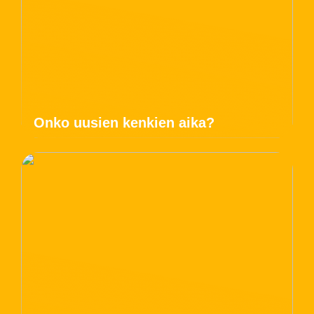
Onko uusien kenkien aika?