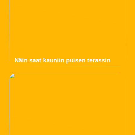
Näin saat kauniin puisen terassin