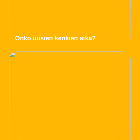
Onko uusien kenkien aika?