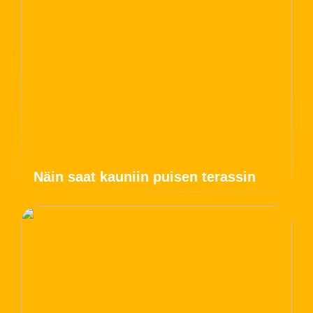
Näin saat kauniin puisen terassin