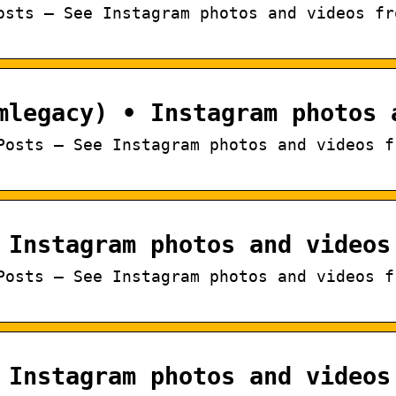
osts – See Instagram photos and videos fr
mlegacy) • Instagram photos 
Posts – See Instagram photos and videos f
 Instagram photos and videos
Posts – See Instagram photos and videos f
• Instagram photos and videos