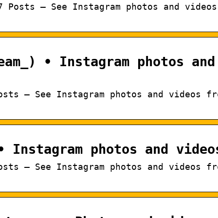
7 Posts – See Instagram photos and videos
eam_) • Instagram photos and
osts – See Instagram photos and videos fr
• Instagram photos and video
osts – See Instagram photos and videos fr