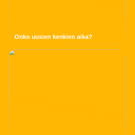
Onko uusien kenkien aika?