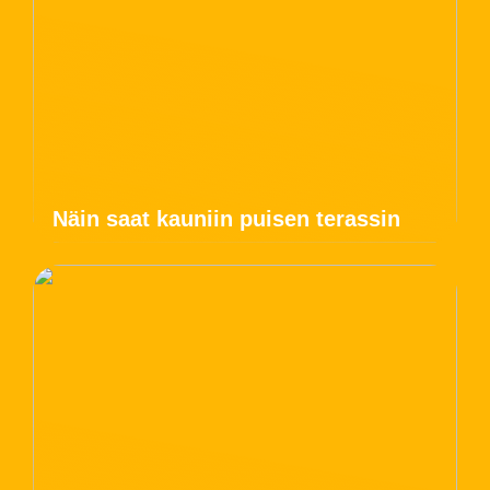
Näin saat kauniin puisen terassin