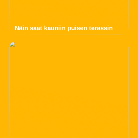
Näin saat kauniin puisen terassin