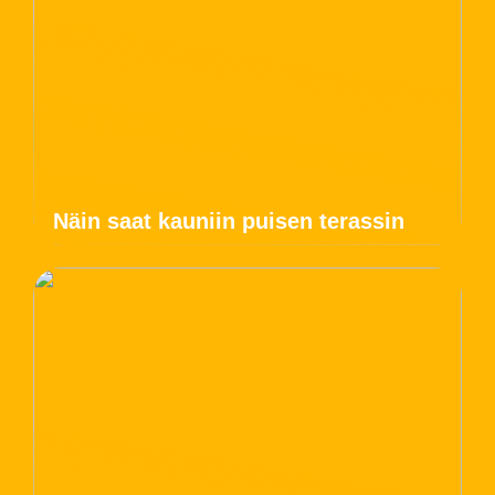
Näin saat kauniin puisen terassin