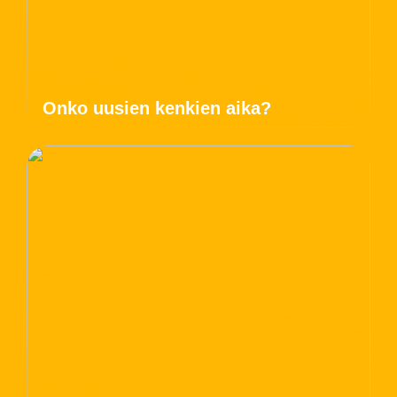
Onko uusien kenkien aika?