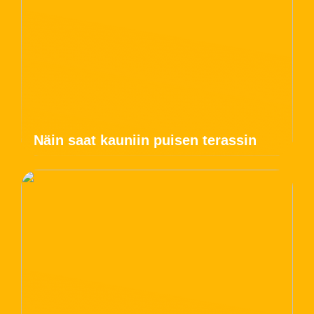
Näin saat kauniin puisen terassin