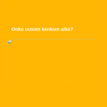
Onko uusien kenkien aika?