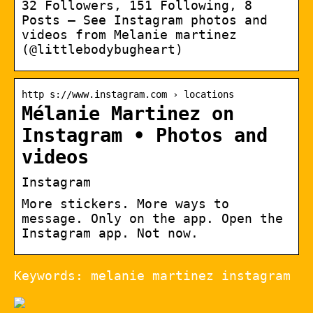
32 Followers, 151 Following, 8
Posts – See Instagram photos and
videos from Melanie martinez
(@littlebodybugheart)
http s://www.instagram.com › locations
Mélanie Martinez on
Instagram • Photos and
videos
Instagram
More stickers. More ways to
message. Only on the app. Open the
Instagram app. Not now.
Keywords: melanie martinez instagram