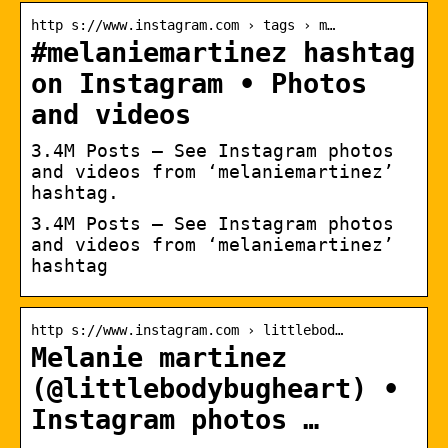
http s://www.instagram.com › tags › m…
#melaniemartinez hashtag
on Instagram • Photos
and videos
3.4M Posts – See Instagram photos
and videos from ‘melaniemartinez’
hashtag.
3.4M Posts – See Instagram photos
and videos from ‘melaniemartinez’
hashtag
http s://www.instagram.com › littlebod…
Melanie martinez
(@littlebodybugheart) •
Instagram photos …