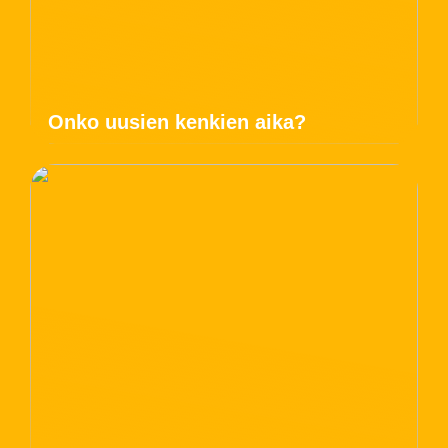
Onko uusien kenkien aika?