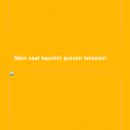
Näin saat kauniin puisen terassin