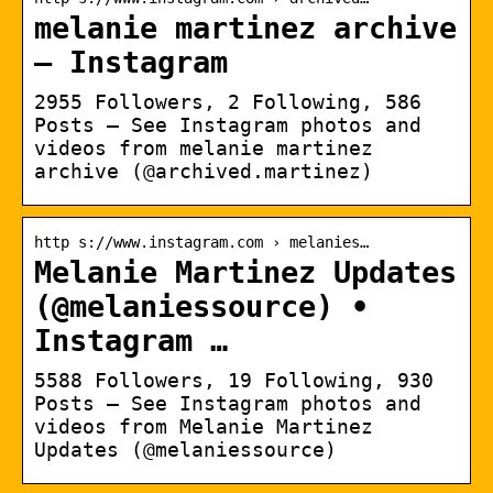
melanie martinez archive
– Instagram
2955 Followers, 2 Following, 586
Posts – See Instagram photos and
videos from melanie martinez
archive (@archived.martinez)
http s://www.instagram.com › melanies…
Melanie Martinez Updates
(@melaniessource) •
Instagram …
5588 Followers, 19 Following, 930
Posts – See Instagram photos and
videos from Melanie Martinez
Updates (@melaniessource)