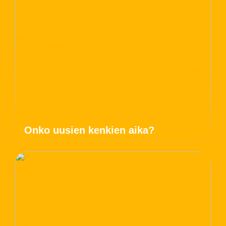
Onko uusien kenkien aika?