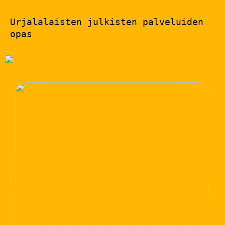
Urjalalaisten julkisten palveluiden
opas