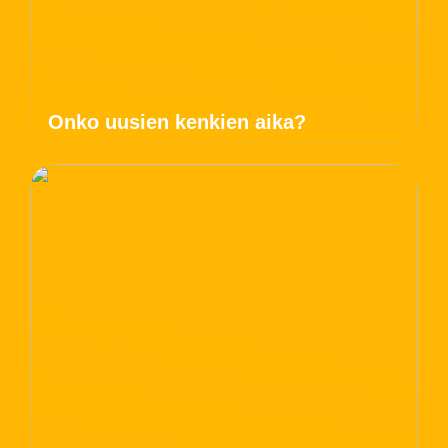
Onko uusien kenkien aika?