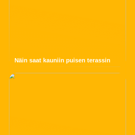
Näin saat kauniin puisen terassin