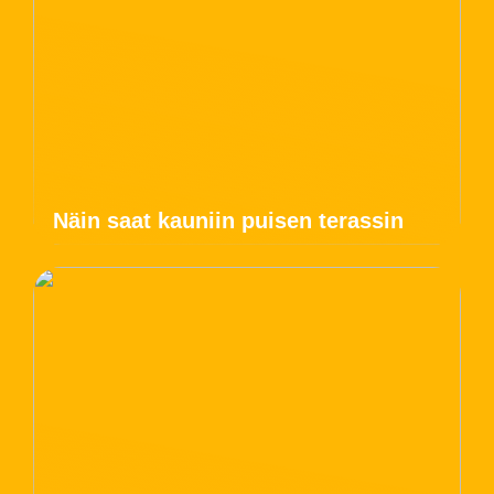
Näin saat kauniin puisen terassin