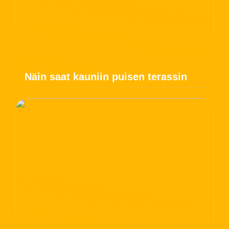
Näin saat kauniin puisen terassin