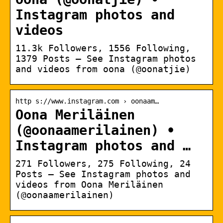
Instagram photos and
videos
11.3k Followers, 1556 Following,
1379 Posts – See Instagram photos
and videos from oona (@oonatjie)
http s://www.instagram.com › oonaam…
Oona Meriläinen
(@oonaamerilainen) •
Instagram photos and …
271 Followers, 275 Following, 24
Posts – See Instagram photos and
videos from Oona Meriläinen
(@oonaamerilainen)