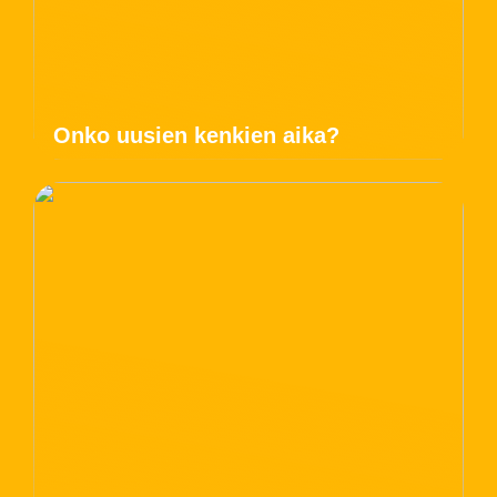
Onko uusien kenkien aika?