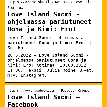
http s://www.seiska.fi › Kotimaa › Love-Island-
Suomi-o…
Love Island Suomi -
ohjelmassa pariutuneet
Oona ja Kimi: Ero!
Love Island Suomi -ohjelmassa
pariutuneet Oona ja Kimi: Ero! |
Seiska
20.8.2022 — Love Island Suomi -
ohjelmassa pariutuneet Oona ja
Kimi: Ero! Kotimaa. 20.08.2022
11:00. Teksti: Julia Roine|Kuvat:
MTV, Instagram.
http s://www.facebook.com › Facebook Groups
Love Island Suomi –
Facebook