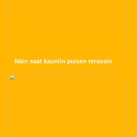
Näin saat kauniin puisen terassin