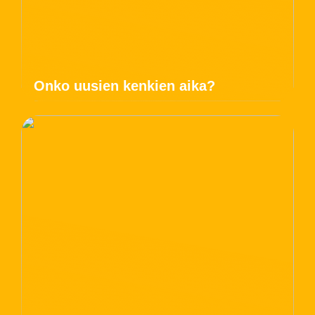
Onko uusien kenkien aika?