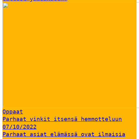
Oppaat
Parhaat vinkit itsensä hemmotteluun
07/10/2022
Parhaat asiat elämässä ovat ilmaisia