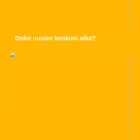
Onko uusien kenkien aika?