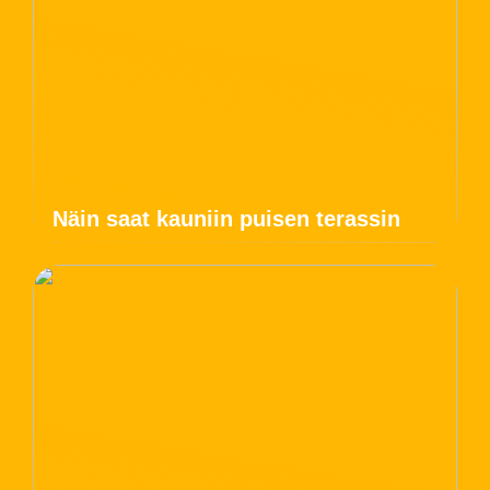
Näin saat kauniin puisen terassin