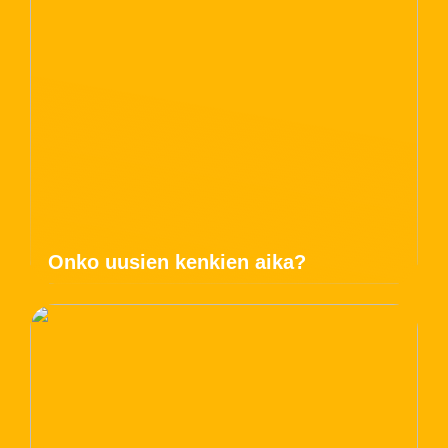
Onko uusien kenkien aika?