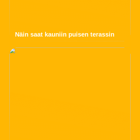
Näin saat kauniin puisen terassin