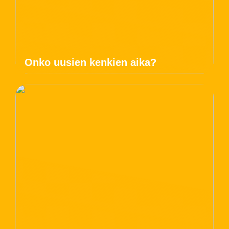
Onko uusien kenkien aika?