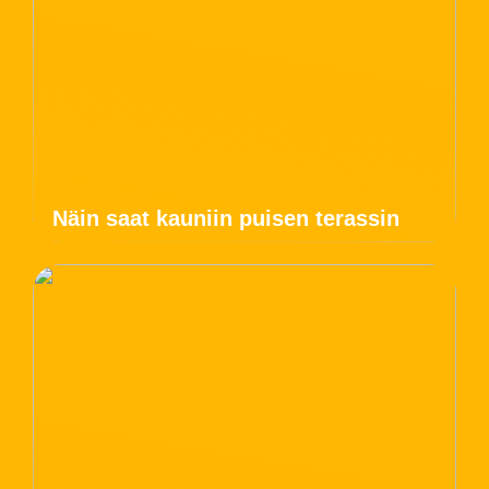
Näin saat kauniin puisen terassin