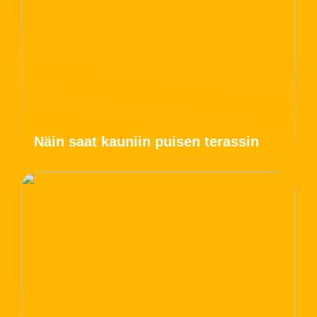
Näin saat kauniin puisen terassin