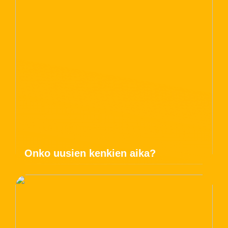
Onko uusien kenkien aika?