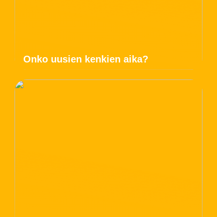
Onko uusien kenkien aika?