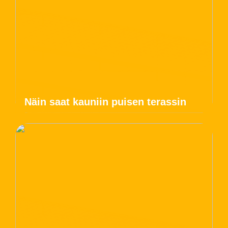
Näin saat kauniin puisen terassin