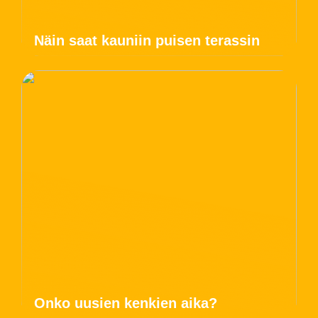
Näin saat kauniin puisen terassin
Onko uusien kenkien aika?