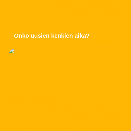
Onko uusien kenkien aika?